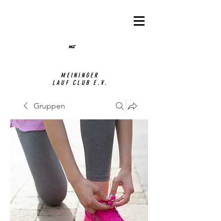
MEININGER
LAUF CLUB E.V.
Gruppen